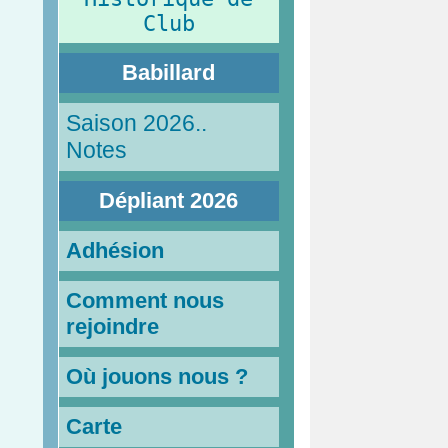
Club
Babillard
Saison 2026..
Notes
Dépliant 2026
Adhésion
Comment nous
rejoindre
Où jouons nous ?
Carte