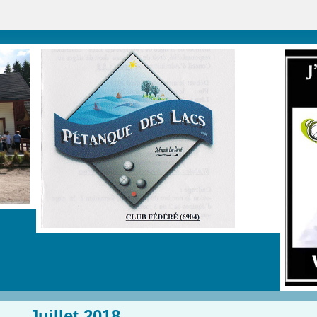
Juillet 2018