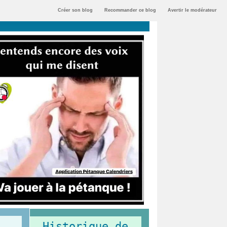
Créer son blog
Recommander ce blog
Avertir le modérateur
Historique de