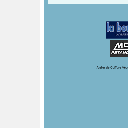
Atelier de Coiffure Vég