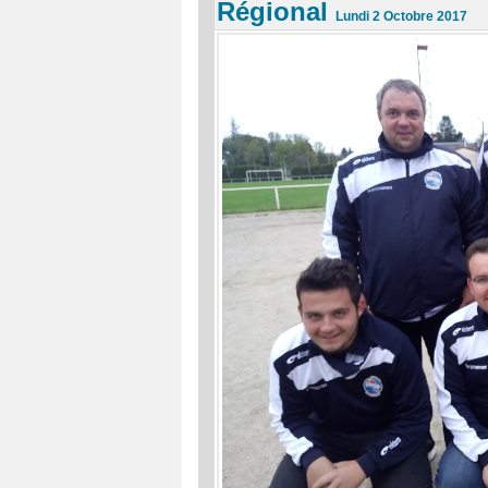
Régional
Lundi 2 Octobre 2017