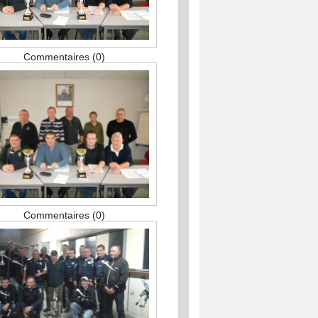
Commentaires (0)
Commentaires (0)