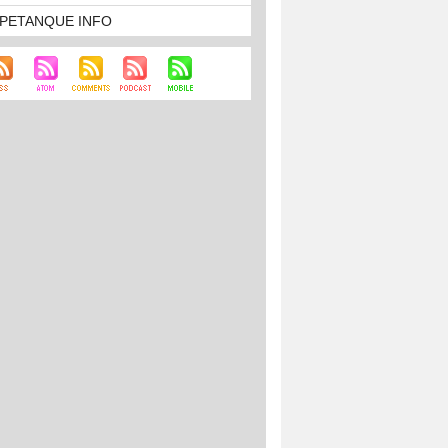
PETANQUE INFO