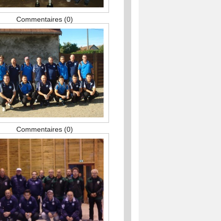
Commentaires (0)
Commentaires (0)