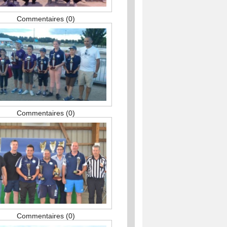
Commentaires (0)
Commentaires (0)
Commentaires (0)