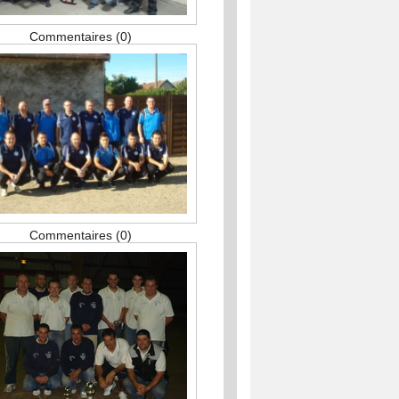
Commentaires (0)
Commentaires (0)