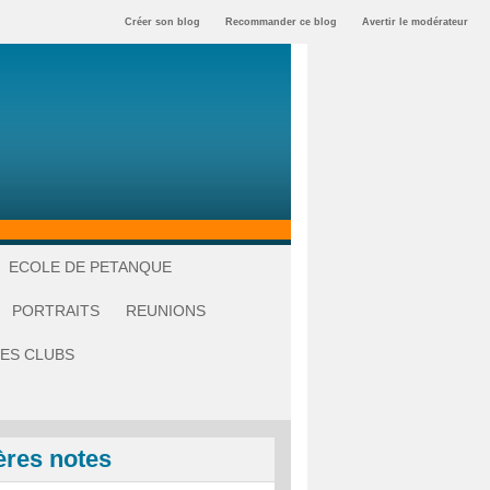
Créer son blog
Recommander ce blog
Avertir le modérateur
ECOLE DE PETANQUE
PORTRAITS
REUNIONS
ES CLUBS
ères notes