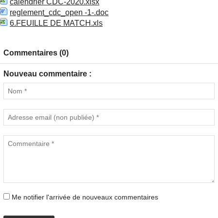
calendrier CDC-2020.xlsx
reglement_cdc_open -1-.doc
6.FEUILLE DE MATCH.xls
Commentaires (0)
Nouveau commentaire :
Me notifier l'arrivée de nouveaux commentaires