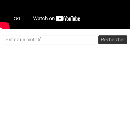
Rechercher