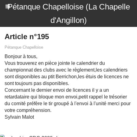
Pétanque Chapelloise (La Chapelle
d'Angillon)
Article n°195
Pétanque Chapelloise
Bonjour à tous,
Vous trouverez en pièce jointe le calendrier du
championnat des clubs avec le règlement,les calendriers
sont disponibles au ptit Berrichon,les étuis de licences ne
sont toujours pas disponibles.
Concernant le dernier envoi de licences il y a un
retardataire qui bloque mon envoi,petit rappel le trésorier
du comité préfère le tir groupé à l'envoi à l'unité merci pour
votre compréhension.
Sylvain Malot