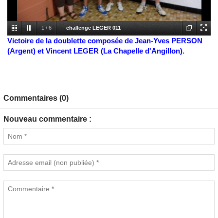
1
/
6
challenge LEGER 011
Victoire de la doublette composée de Jean-Yves PERSON
(Argent) et Vincent LEGER (La Chapelle d'Angillon).
Commentaires (0)
Nouveau commentaire :