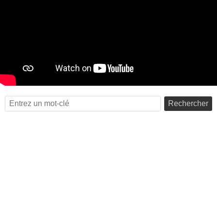
Rechercher