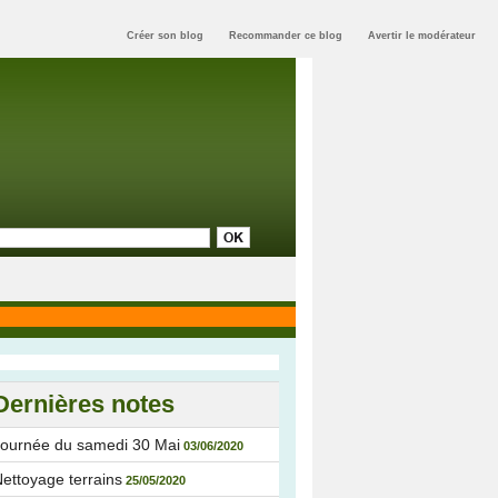
Créer son blog
Recommander ce blog
Avertir le modérateur
Dernières notes
Journée du samedi 30 Mai
03/06/2020
ettoyage terrains
25/05/2020