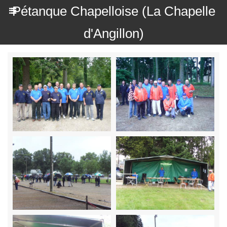
Pétanque Chapelloise (La Chapelle
d'Angillon)