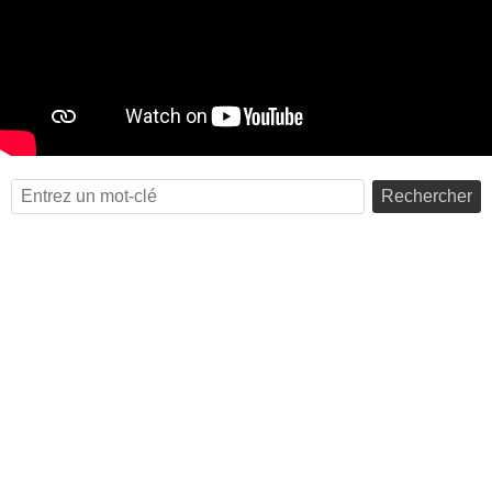
Rechercher