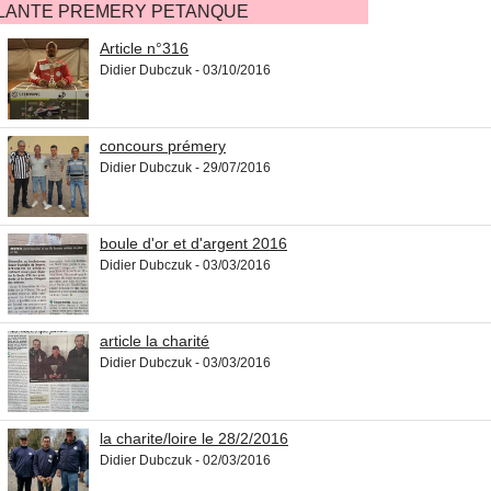
ANTE PREMERY PETANQUE
Article n°316
Didier Dubczuk - 03/10/2016
concours prémery
Didier Dubczuk - 29/07/2016
boule d'or et d'argent 2016
Didier Dubczuk - 03/03/2016
article la charité
Didier Dubczuk - 03/03/2016
la charite/loire le 28/2/2016
Didier Dubczuk - 02/03/2016