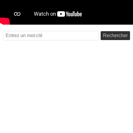
Rechercher