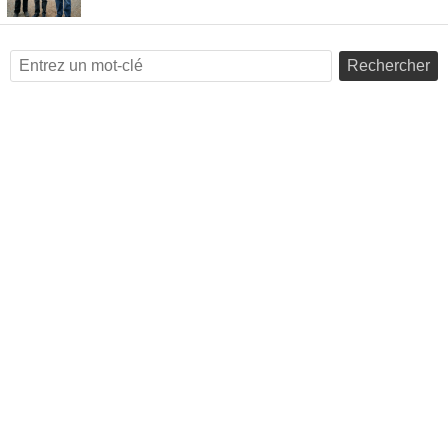
Rechercher