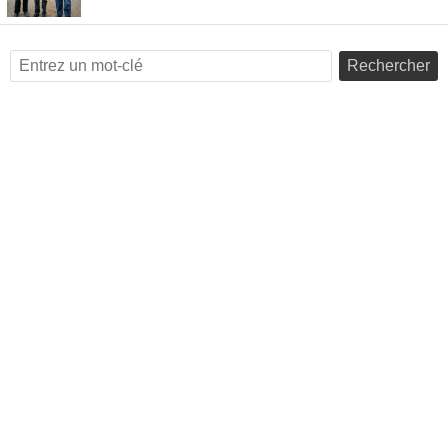
Rechercher