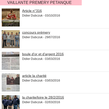
VAILLANTE PREMERY PETANQUE
Article n°316
Didier Dubczuk - 03/10/2016
concours prémery
Didier Dubczuk - 29/07/2016
boule d'or et d'argent 2016
Didier Dubczuk - 03/03/2016
article la charité
Didier Dubczuk - 03/03/2016
la charite/loire le 28/2/2016
Didier Dubczuk - 02/03/2016