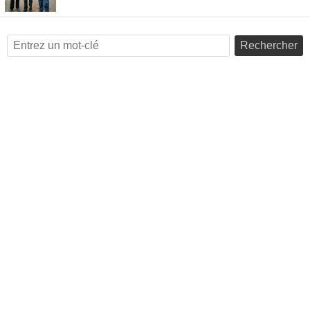
Rechercher