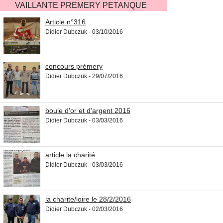
VAILLANTE PREMERY PETANQUE
Article n°316
Didier Dubczuk - 03/10/2016
concours prémery
Didier Dubczuk - 29/07/2016
boule d'or et d'argent 2016
Didier Dubczuk - 03/03/2016
article la charité
Didier Dubczuk - 03/03/2016
la charite/loire le 28/2/2016
Didier Dubczuk - 02/03/2016