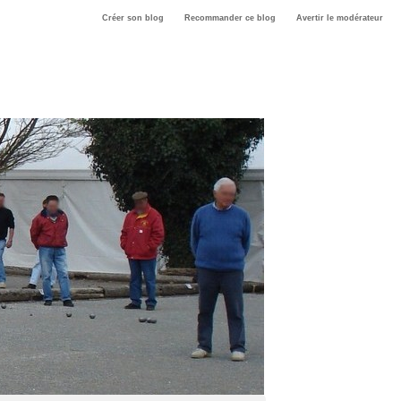
Créer son blog
Recommander ce blog
Avertir le modérateur