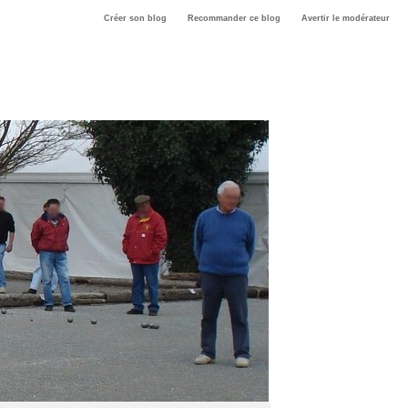
Créer son blog
Recommander ce blog
Avertir le modérateur