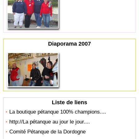
Diaporama 2007
Liste de liens
La boutique pétanque 100% champions....
http://La pétanque au jour le jour....
Comité Pétanque de la Dordogne