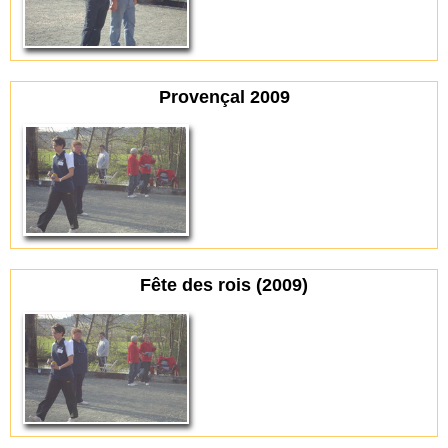
Provençal 2009
Fête des rois (2009)