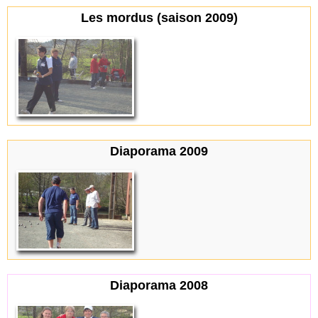
Les mordus (saison 2009)
Diaporama 2009
Diaporama 2008