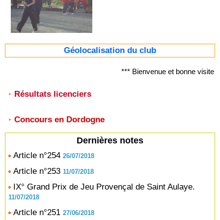
Géolocalisation du club
*** Bienvenue et bonne visite
Résultats licenciers
Concours en Dordogne
Dernières notes
Article n°254
26/07/2018
Article n°253
11/07/2018
IX° Grand Prix de Jeu Provençal de Saint Aulaye.
11/07/2018
Article n°251
27/06/2018