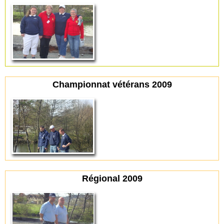
Championnat vétérans 2009
Régional 2009