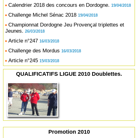
Calendrier 2018 des concours en Dordogne.
19/04/2018
Challenge Michel Sénac 2018
19/04/2018
Championnat Dordogne Jeu Provençal triplettes et
Jeunes.
26/03/2018
Article n°247
16/03/2018
Challenge des Mordus
16/03/2018
Article n°245
15/03/2018
QUALIFICATIFS LIGUE 2010 Doublettes.
Promotion 2010