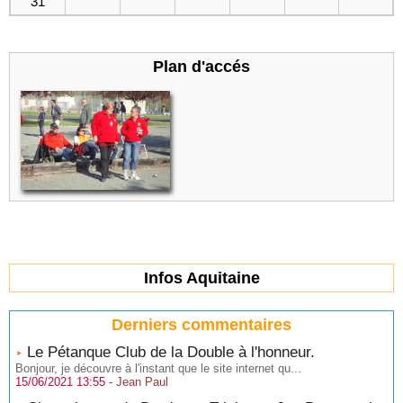
31
Plan d'accés
Infos Aquitaine
Derniers commentaires
Le Pétanque Club de la Double à l'honneur.
Bonjour, je découvre à l'instant que le site internet qu...
15/06/2021 13:55 -
Jean Paul