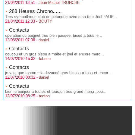
21/04/2011 13:51 -
Jean-Michel TRONCHE
288 Heures Chrono......
Tres sympathique club de petanque avec a sa tete Joel FAUR...
21/04/2011 12:33 -
BOUTY
Contacts
operation du poignet tres bien passee. bises a tous le...
12/03/2011 07:06 -
daniel
Contacts
coucou et un gros bisou a maite et joel et encore merc...
14/07/2010 15:32 -
fabrice
Contacts
je vois que tonton m'a devancé gros bisous a tous et encor...
12/07/2010 08:32 -
daniel
Contacts
bien le bonjour a toutes et tous,un tres grand merçi ,pou...
12/07/2010 08:25 -
tonton