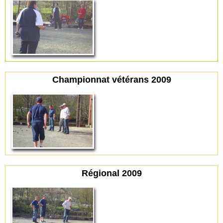
Championnat vétérans 2009
Régional 2009