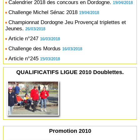
Calendrier 2018 des concours en Dordogne.
19/04/2018
Challenge Michel Sénac 2018
19/04/2018
Championnat Dordogne Jeu Provençal triplettes et
Jeunes.
26/03/2018
Article n°247
16/03/2018
Challenge des Mordus
16/03/2018
Article n°245
15/03/2018
QUALIFICATIFS LIGUE 2010 Doublettes.
Promotion 2010