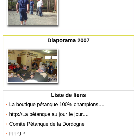
Diaporama 2007
Liste de liens
La boutique pétanque 100% champions....
http://La pétanque au jour le jour....
Comité Pétanque de la Dordogne
FFPJP