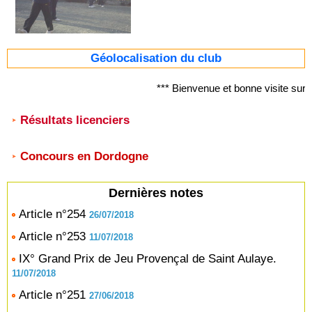
Géolocalisation du club
*** Bienvenue et bonne visite sur
Résultats licenciers
Concours en Dordogne
Dernières notes
Article n°254
26/07/2018
Article n°253
11/07/2018
IX° Grand Prix de Jeu Provençal de Saint Aulaye.
11/07/2018
Article n°251
27/06/2018