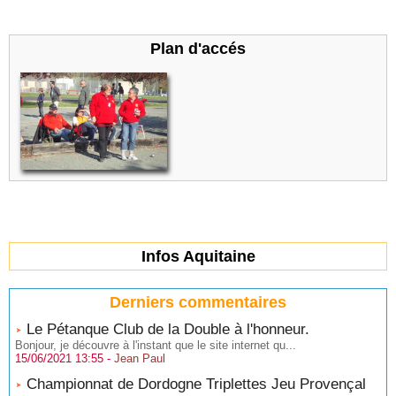
Plan d'accés
Infos Aquitaine
Derniers commentaires
Le Pétanque Club de la Double à l'honneur.
Bonjour, je découvre à l'instant que le site internet qu...
15/06/2021 13:55 -
Jean Paul
Championnat de Dordogne Triplettes Jeu Provençal