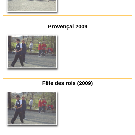
Provençal 2009
Fête des rois (2009)