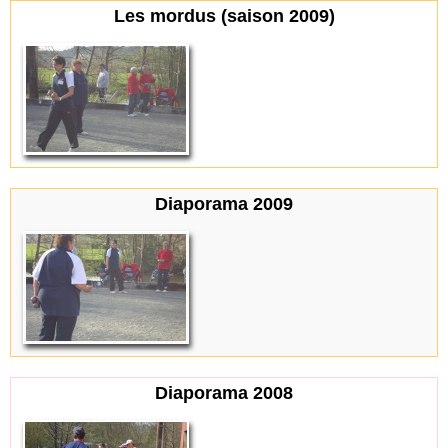
Les mordus (saison 2009)
Diaporama 2009
Diaporama 2008