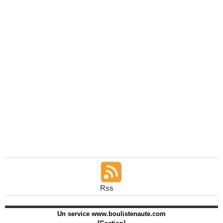
Rss
Un service
www.boulistenaute.com