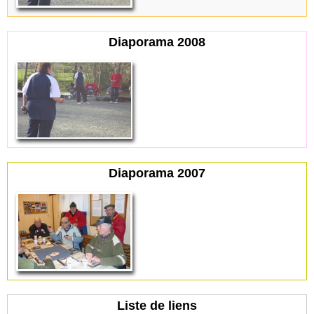
Diaporama 2008
Diaporama 2007
Liste de liens