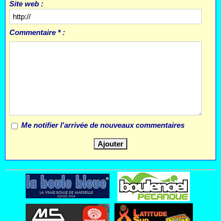
Site web :
Commentaire * :
Me notifier l'arrivée de nouveaux commentaires