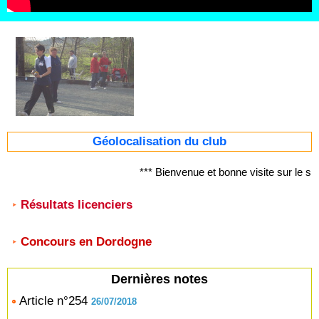
Géolocalisation du club
*** Bienvenue et bonne visite sur le 
Résultats licenciers
Concours en Dordogne
Dernières notes
Article n°254
26/07/2018