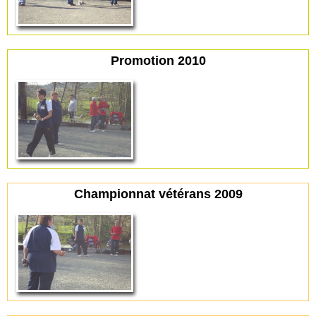
Promotion 2010
Championnat vétérans 2009