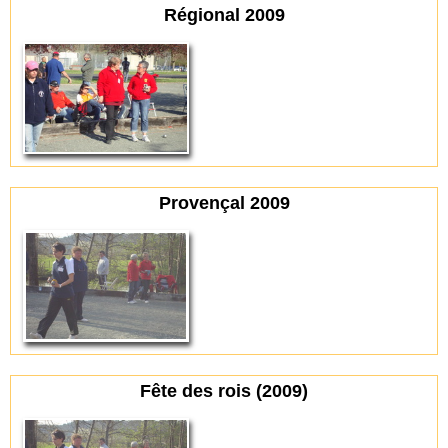
Régional 2009
Provençal 2009
Fête des rois (2009)