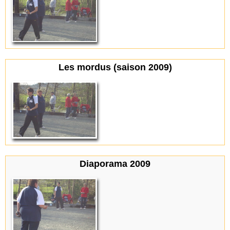
Les mordus (saison 2009)
Diaporama 2009