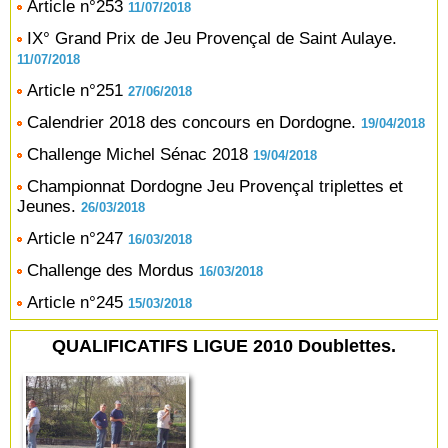
Article n°253
11/07/2018
IX° Grand Prix de Jeu Provençal de Saint Aulaye.
11/07/2018
Article n°251
27/06/2018
Calendrier 2018 des concours en Dordogne.
19/04/2018
Challenge Michel Sénac 2018
19/04/2018
Championnat Dordogne Jeu Provençal triplettes et
Jeunes.
26/03/2018
Article n°247
16/03/2018
Challenge des Mordus
16/03/2018
Article n°245
15/03/2018
QUALIFICATIFS LIGUE 2010 Doublettes.