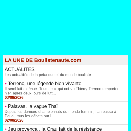
LA UNE DE Boulistenaute.com
ACTUALITÉS
Les actualités de la pétanque et du monde bouliste
Terreno, une légende bien vivante
Il semblait exténué. Tous ceux qui ont vu Thierry Terreno remporter
hier, après deux jours de lutt...
03/08/2026
Palavas, la vague Thaï
Depuis les derniers championnats du monde féminin, l’an passé à
Douai, tous les débats sur l...
02/08/2026
Jeu provençal, la Crau fait de la résistance