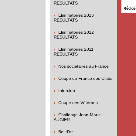
RESULTATS
Rédigé
Eliminatoires 2013
RESULTATS
Eliminatoires 2012
RESULTATS
Eliminatoires 2011
RESULTATS
Nos sociétaires au France
Coupe de France des Clubs
Interclub
Coupe des Vétérans
Challenge Jean-Marie
AUGIER
Bol d'or