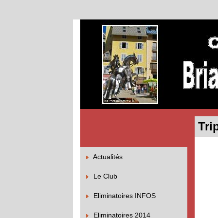
Tri
Actualités
Le Club
Eliminatoires INFOS
Eliminatoires 2014