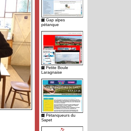
Gap alpes
pétanque
Petite Boule
Laragnaise
Pétanqueurs du
Sapet