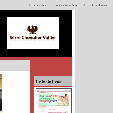
Créer son blog
Recommander ce blog
Avertir le modérateur
Liste de liens