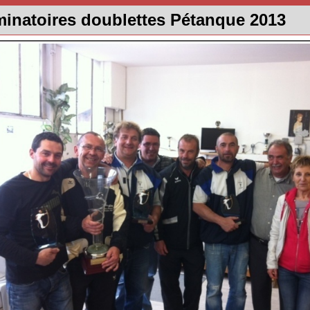
minatoires doublettes Pétanque 2013