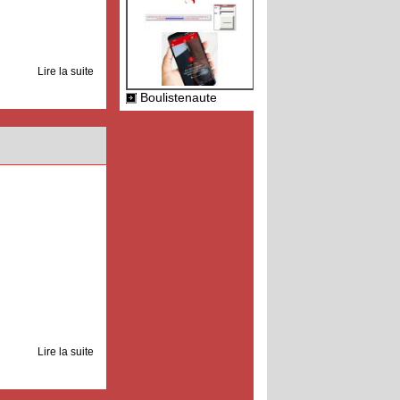
Lire la suite
Boulistenaute
Lire la suite