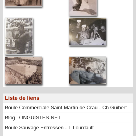
Liste de liens
Boule Commerciale Saint Martin de Crau - Ch Guibert
Blog LONGUISTES-NET
Boule Sauvage Entressen - T Lourdault