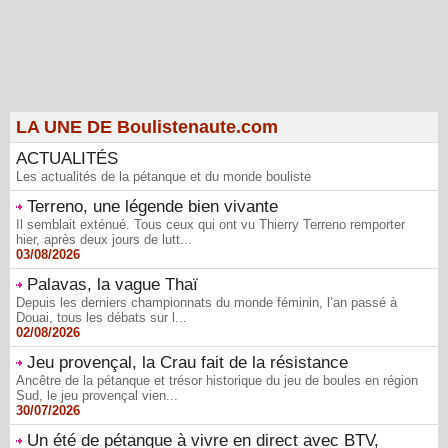
LA UNE DE Boulistenaute.com
ACTUALITÉS
Les actualités de la pétanque et du monde bouliste
Terreno, une légende bien vivante
Il semblait exténué. Tous ceux qui ont vu Thierry Terreno remporter
hier, après deux jours de lutt...
03/08/2026
Palavas, la vague Thaï
Depuis les derniers championnats du monde féminin, l’an passé à
Douai, tous les débats sur l...
02/08/2026
Jeu provençal, la Crau fait de la résistance
Ancêtre de la pétanque et trésor historique du jeu de boules en région
Sud, le jeu provençal vien...
30/07/2026
Un été de pétanque à vivre en direct avec BTV,