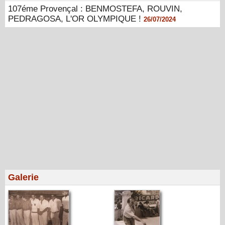
107éme Provençal : BENMOSTEFA, ROUVIN,
PEDRAGOSA, L'OR OLYMPIQUE !
26/07/2024
Galerie