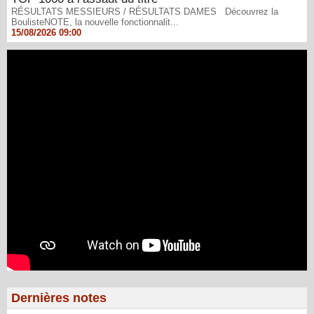
RÉSULTATS MESSIEURS / RÉSULTATS DAMES Découvrez la
BoulisteNOTE, la nouvelle fonctionnalit...
15/08/2026 09:00
Dernières notes