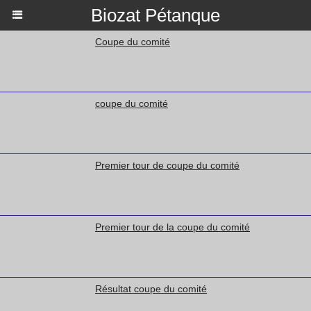
Biozat Pétanque
Coupe du comité
coupe du comité
Premier tour de coupe du comité
Premier tour de la coupe du comité
Résultat coupe du comité