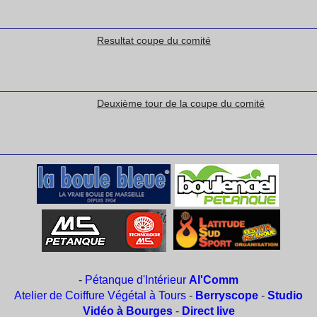
Resultat coupe du comité
Deuxième tour de la coupe du comité
-
Pétanque d'Intérieur
Al'Comm
Atelier de Coiffure Végétal à Tours
-
Berryscope
-
Studio
Vidéo à Bourges
-
Direct live