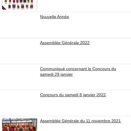
Nouvelle Année
Assemblée Générale 2022
Communiqué concernant le Concours du
samedi 29 janvier
Concours du samedi 8 janvier 2022
Assemblée Générale du 11 novembre 2021