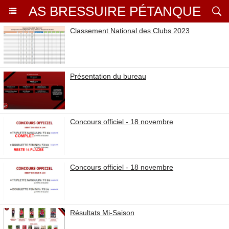
AS BRESSUIRE PÉTANQUE
Classement National des Clubs 2023
Présentation du bureau
Concours officiel - 18 novembre
Concours officiel - 18 novembre
Résultats Mi-Saison