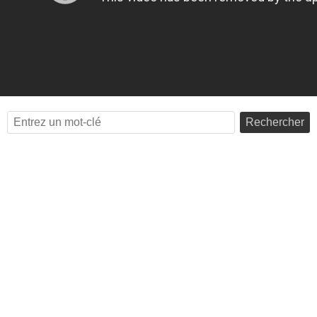
Rechercher