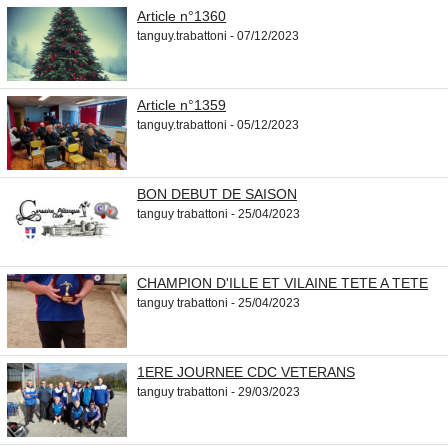
Article n°1360
tanguy.trabattoni - 07/12/2023
Article n°1359
tanguy.trabattoni - 05/12/2023
BON DEBUT DE SAISON
tanguy trabattoni - 25/04/2023
CHAMPION D'ILLE ET VILAINE TETE A TETE
tanguy trabattoni - 25/04/2023
1ERE JOURNEE CDC VETERANS
tanguy trabattoni - 29/03/2023