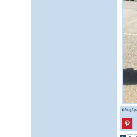
Rédigé p