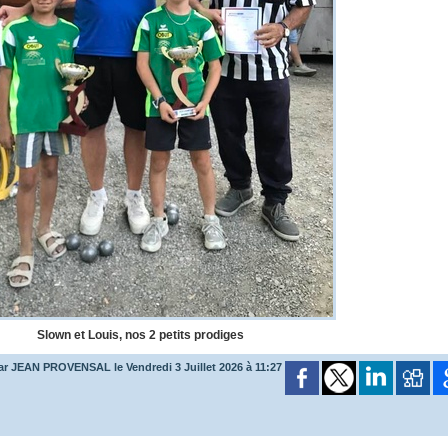
Slown et Louis, nos 2 petits prodiges
ar JEAN PROVENSAL le Vendredi 3 Juillet 2026 à 11:27