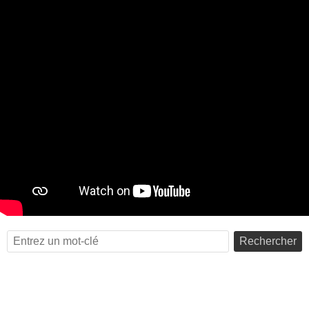
Rechercher