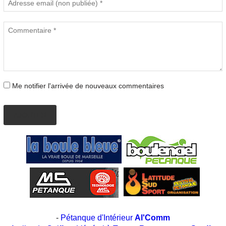
Me notifier l'arrivée de nouveaux commentaires
AJOUTER
-
Pétanque d'Intérieur
Al'Comm