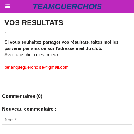
TEAMGUERCHOIS
VOS RESULTATS
*
Si vous souhaitez partager vos résultats, faites moi les
parvenir par sms ou sur l'adresse mail du club.
Avec une photo c'est mieux.
petanqueguerchoise@gmail.com
Commentaires (0)
Nouveau commentaire :