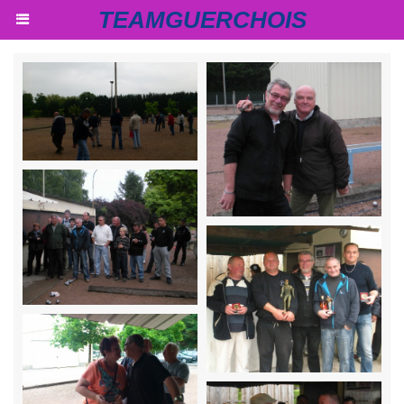
TEAMGUERCHOIS