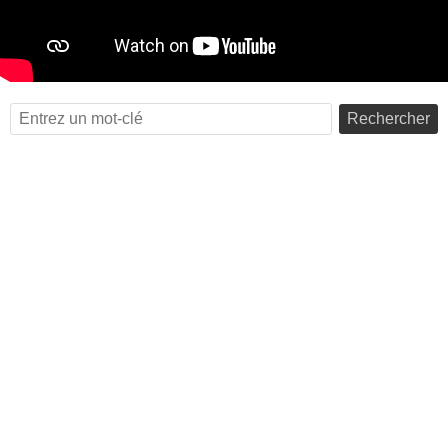
Rechercher