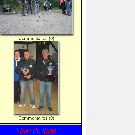
Commentaires (0)
Commentaires (0)
Liste de liens