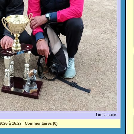
Lire la suite
2026 à 16:27
|
Commentaires (0)