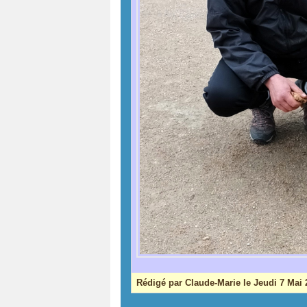
Rédigé par Claude-Marie le Jeudi 7 Mai 