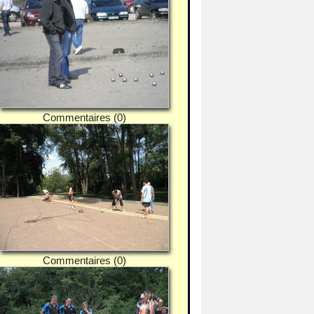
Commentaires (0)
Commentaires (0)