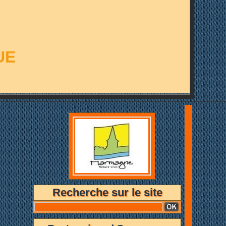
UE
Recherche sur le site