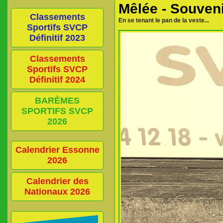
Mêlée - Souven
Classements
En se tenant le pan de la veste...
Sportifs SVCP
Définitif 2023
Classements
Sportifs SVCP
Définitif 2024
BARÈMES
SPORTIFS SVCP
2026
Calendrier Essonne
2026
Calendrier des
Nationaux 2026