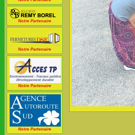
Notre Partenaire
Notre Partenaire
Notre Partenaire
Notre Partenaire