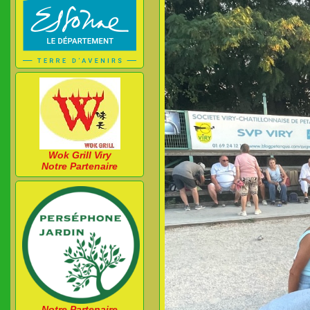
Wok Grill Viry
Notre Partenaire
Notre Partenaire