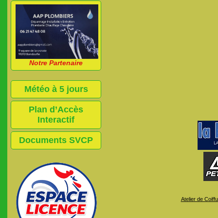
Notre Partenaire
Météo à 5 jours
Plan d’Accès
Interactif
Documents SVCP
Atelier de Coiff