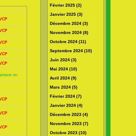
Février 2025 (2)
Janvier 2025 (3)
VCP
Décembre 2024 (3)
VCP
Novembre 2024 (8)
Octobre 2024 (11)
VCP
Septembre 2024 (10)
VCP
Juin 2024 (3)
VCP
Mai 2024 (10)
intenir en
Avril 2024 (9)
Mars 2024 (5)
Février 2024 (7)
VCP
Janvier 2024 (4)
VCP
Décembre 2023 (4)
Novembre 2023 (7)
VCP
Octobre 2023 (10)