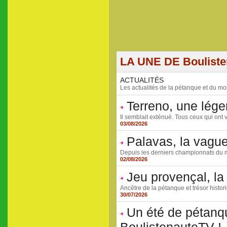
LA UNE DE Boulist
ACTUALITÉS
Les actualités de la pétanque et du mo
Terreno, une lége
Il semblait exténué. Tous ceux qui ont v
03/08/2026
Palavas, la vagu
Depuis les derniers championnats du mo
02/08/2026
Jeu provençal, la 
Ancêtre de la pétanque et trésor histor
30/07/2026
Un été de pétanqu