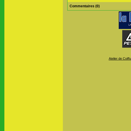
Commentaires (0)
Atelier de Coiff