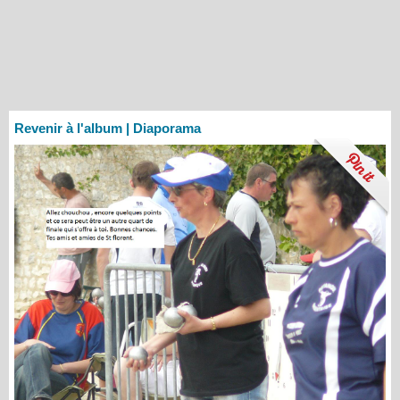
Revenir à l'album
|
Diaporama