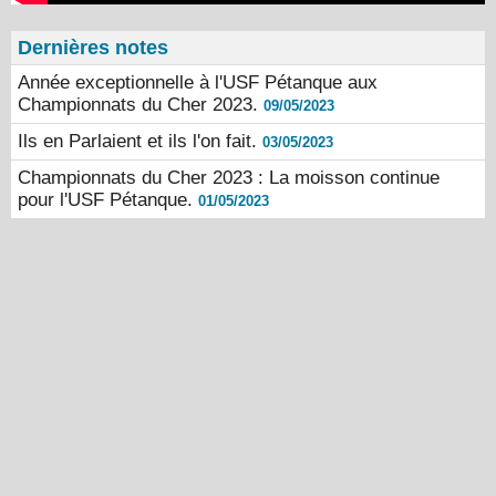
Dernières notes
Année exceptionnelle à l'USF Pétanque aux
Championnats du Cher 2023.
09/05/2023
Ils en Parlaient et ils l'on fait.
03/05/2023
Championnats du Cher 2023 : La moisson continue
pour l'USF Pétanque.
01/05/2023