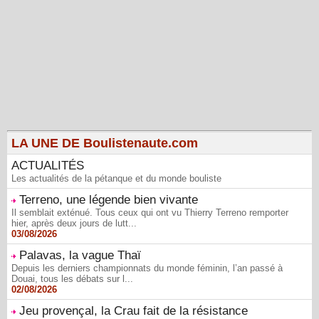
LA UNE DE Boulistenaute.com
ACTUALITÉS
Les actualités de la pétanque et du monde bouliste
Terreno, une légende bien vivante
Il semblait exténué. Tous ceux qui ont vu Thierry Terreno remporter
hier, après deux jours de lutt...
03/08/2026
Palavas, la vague Thaï
Depuis les derniers championnats du monde féminin, l’an passé à
Douai, tous les débats sur l...
02/08/2026
Jeu provençal, la Crau fait de la résistance