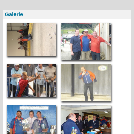
Galerie