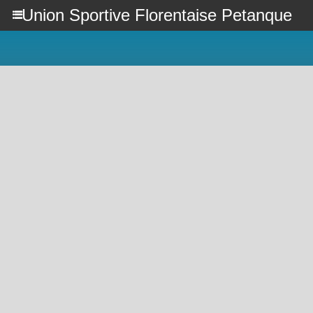
Union Sportive Florentaise Petanque