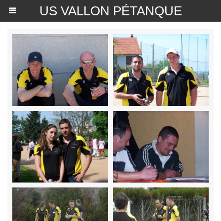
US VALLON PÉTANQUE