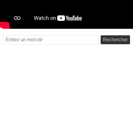
Rechercher