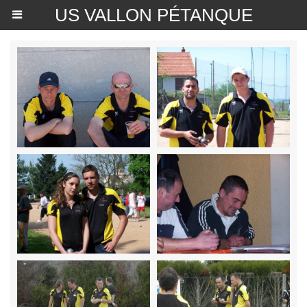
US VALLON PÉTANQUE