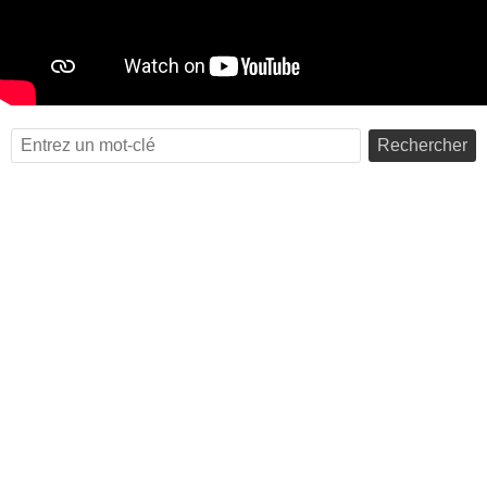
Rechercher