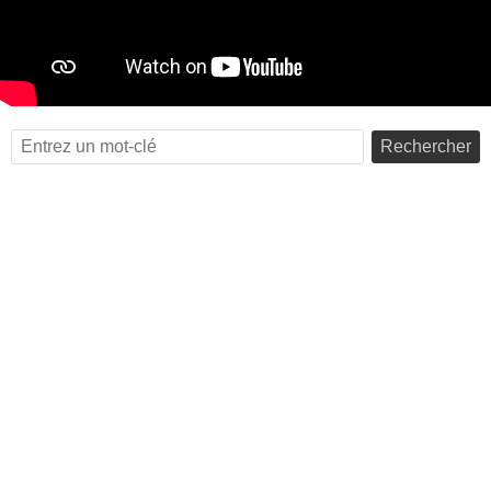
Rechercher