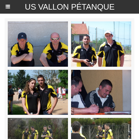
US VALLON PÉTANQUE