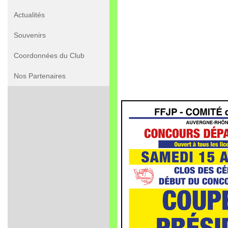
Actualités
Souvenirs
Coordonnées du Club
Nos Partenaires