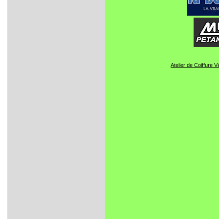
Atelier de Coiffure 