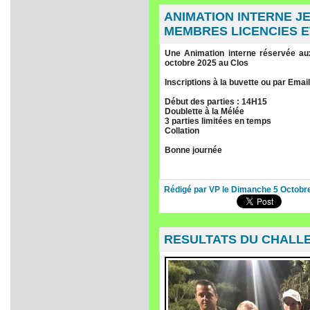
ANIMATION INTERNE J
MEMBRES LICENCIES E
Une Animation interne réservée au
octobre 2025 au Clos
Inscriptions à la buvette ou par Ema
Début des parties : 14H15
Doublette à la Mélée
3 parties limitées en temps
Collation
Bonne journée
Rédigé par VP le Dimanche 5 Octobr
RESULTATS DU CHALL