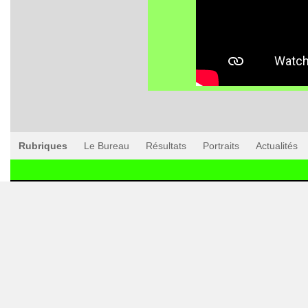
Rubriques
Le Bureau
Résultats
Portraits
Actualités