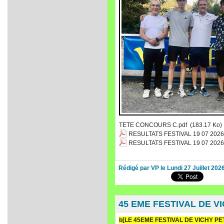
TETE CONCOURS C.pdf
(183.17 Ko)
RESULTATS FESTIVAL 19 07 202
RESULTATS FESTIVAL 19 07 202
Rédigé par VP le Lundi 27 Juillet 202
45 EME FESTIVAL DE V
b[LE 45EME FESTIVAL DE VICHY 