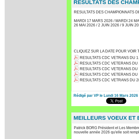
RESULTATS DES CHAMP
RESULTATS DES CHAMPIONNATS D
MARDI 17 MARS 2026 / MARDI 24 MARS 2
26 MAI 2026 / 2 JUIN 2026 / 9 JUIN 20
CLIQUEZ SUR LA DATE POUR VOIR 
RESULTATS CDC VETRANS DU 1.
RESULTATS CDC VETERANS DU 2
RESULTATS CDC VETERANS DU 7 
RESULTATS CDC VETERANS DU 14
RESULTATS CDC VETRANS DU 28 
Rédigé par VP le Lundi 16 Mars 2026
MEILLEURS VOEUX ET 
Patrick BORG Président et Les Membre
nouvelle année 2026 qu'elle soit rempli