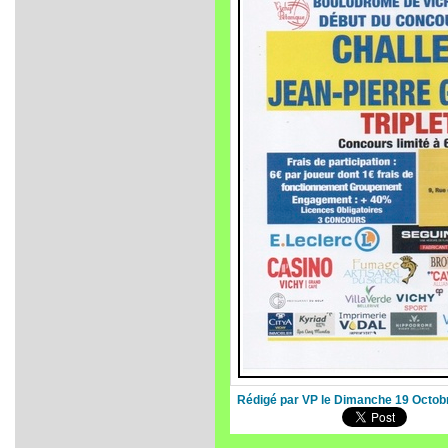
Rédigé par VP le Dimanche 19 Octob