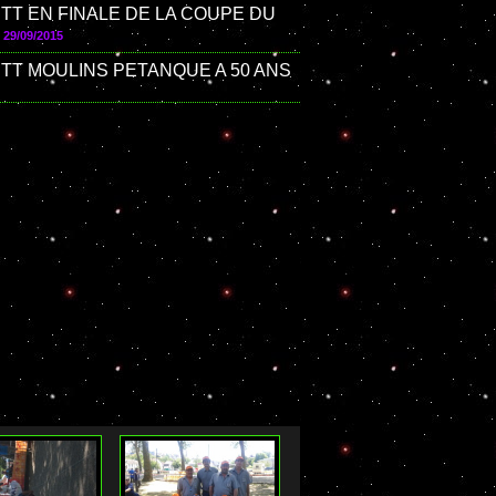
PTT EN FINALE DE LA COUPE DU
29/09/2015
PTT MOULINS PETANQUE A 50 ANS