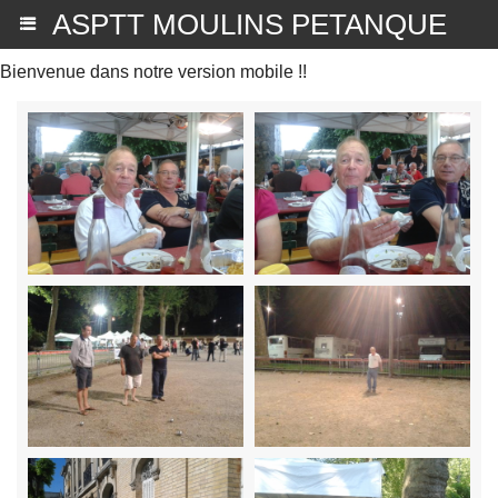
ASPTT MOULINS PETANQUE
Bienvenue dans notre version mobile !!