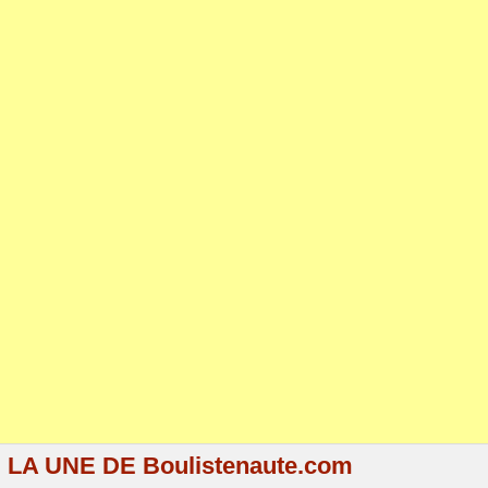
LA UNE DE Boulistenaute.com