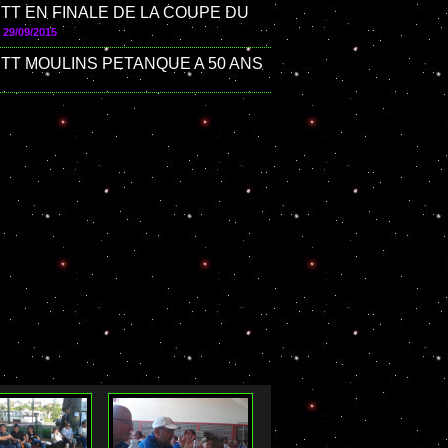
PTT EN FINALE DE LA COUPE DU
29/09/2015
PTT MOULINS PETANQUE A 50 ANS