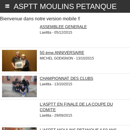
ASPTT MOULINS PETANQUE
Bienvenue dans notre version mobile !!
ASSEMBLEE GENERALE
Laetitia - 05/12/2015
50 éme ANNIVERSAIRE
MICHEL GODIGNON - 13/10/2015
CHAMPIONNAT DES CLUBS
Laetitia - 13/10/2015
L'ASPTT EN FINALE DE LA COUPE DU
COMITE
Laetitia - 29/09/2015