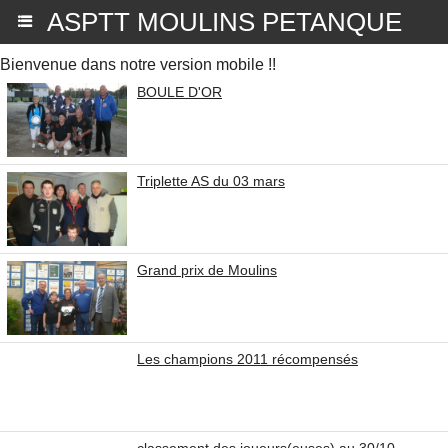
ASPTT MOULINS PETANQUE
Bienvenue dans notre version mobile !!
BOULE D'OR
Triplette AS du 03 mars
Grand prix de Moulins
Les champions 2011 récompensés