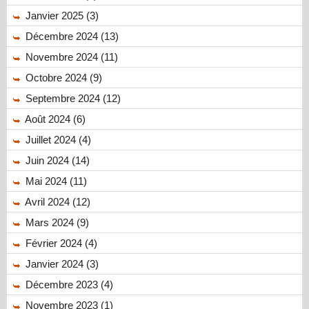
Janvier 2025 (3)
Décembre 2024 (13)
Novembre 2024 (11)
Octobre 2024 (9)
Septembre 2024 (12)
Août 2024 (6)
Juillet 2024 (4)
Juin 2024 (14)
Mai 2024 (11)
Avril 2024 (12)
Mars 2024 (9)
Février 2024 (4)
Janvier 2024 (3)
Décembre 2023 (4)
Novembre 2023 (1)