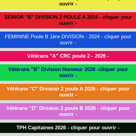
ouvrir -
SENIOR "B" DIVISION 2 POULE A 2024 - cliquer pour
ouvrir -
FEMININE Poule B 1ère DIVISION - 2024 - cliquer pour
ouvrir -
Vétérans "A" CRC poule 2 - 2026 -
Vétérans "B" Division Honneur 2026 -cliquer pour
ouvrir -
Vétérans "C" Division 2 poule A 2026 - cliquer pour
ouvrir -
Vétérans "D" Division 2 poule B 2026 - cliquer pour
ouvrir -
TPH Capitaines 2026 - cliquer pour ouvrir -