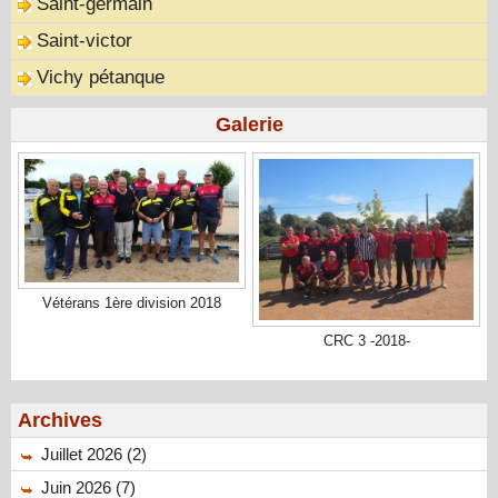
Saint-germain
Saint-victor
Vichy pétanque
Galerie
Vétérans 1ère division 2018
CRC 3 -2018-
Archives
Juillet 2026 (2)
Juin 2026 (7)