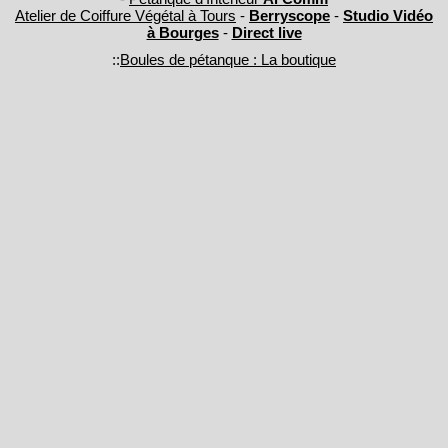
Atelier de Coiffure Végétal à Tours
-
Berryscope
-
Studio Vidéo
à Bourges
-
Direct live
::
Boules de pétanque : La boutique