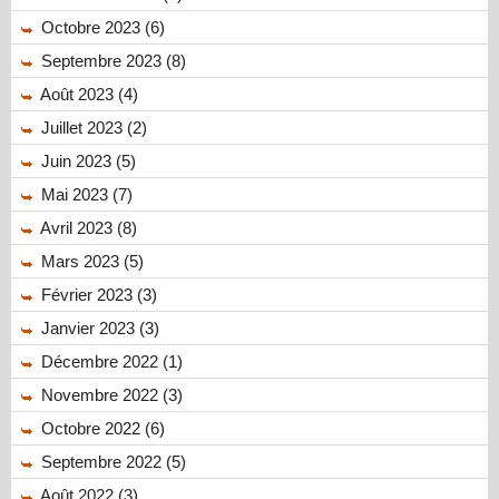
Octobre 2023 (6)
Septembre 2023 (8)
Août 2023 (4)
Juillet 2023 (2)
Juin 2023 (5)
Mai 2023 (7)
Avril 2023 (8)
Mars 2023 (5)
Février 2023 (3)
Janvier 2023 (3)
Décembre 2022 (1)
Novembre 2022 (3)
Octobre 2022 (6)
Septembre 2022 (5)
Août 2022 (3)