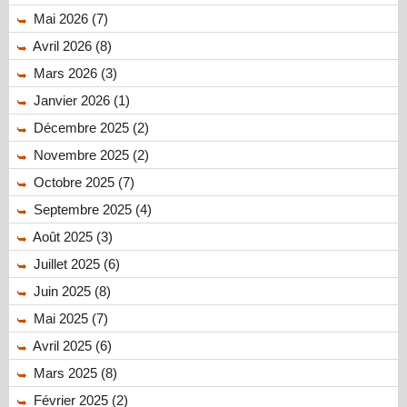
Mai 2026 (7)
Avril 2026 (8)
Mars 2026 (3)
Janvier 2026 (1)
Décembre 2025 (2)
Novembre 2025 (2)
Octobre 2025 (7)
Septembre 2025 (4)
Août 2025 (3)
Juillet 2025 (6)
Juin 2025 (8)
Mai 2025 (7)
Avril 2025 (6)
Mars 2025 (8)
Février 2025 (2)