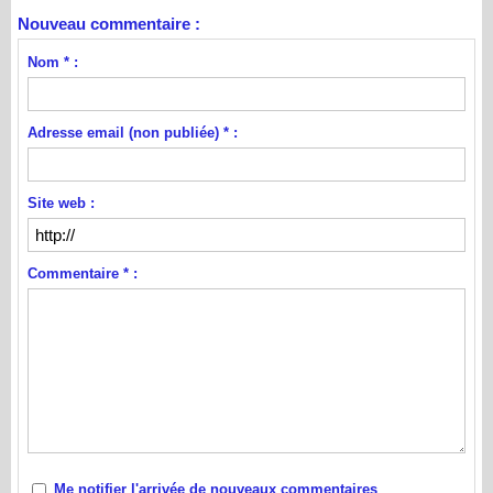
Nouveau commentaire :
Nom * :
Adresse email (non publiée) * :
Site web :
Commentaire * :
Me notifier l'arrivée de nouveaux commentaires