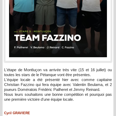
L'étape de Montluçon va arrivée très vite (15 et 16 juillet) ou
toutes les stars de le Pétanque vont être présentes.
L'équipe locale a été présenté hier avec comme capitaine
Christian Fazzino qui fera équipe avec Valentin Beulama, et 2
joueurs Domératois Frédéric Pailheret et Jimmy Reinard.
Nous leurs souhaitons une bonne compétition et pourquoi pas
une première victoire d'une équipe locale.
Cyril GRAVIERE