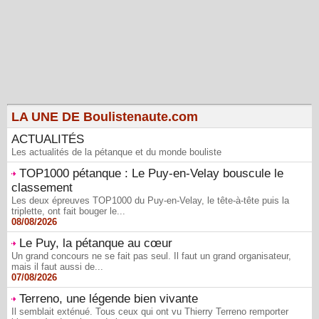
LA UNE DE Boulistenaute.com
ACTUALITÉS
Les actualités de la pétanque et du monde bouliste
TOP1000 pétanque : Le Puy-en-Velay bouscule le
classement
Les deux épreuves TOP1000 du Puy-en-Velay, le tête-à-tête puis la
triplette, ont fait bouger le...
08/08/2026
Le Puy, la pétanque au cœur
Un grand concours ne se fait pas seul. Il faut un grand organisateur,
mais il faut aussi de...
07/08/2026
Terreno, une légende bien vivante
Il semblait exténué. Tous ceux qui ont vu Thierry Terreno remporter