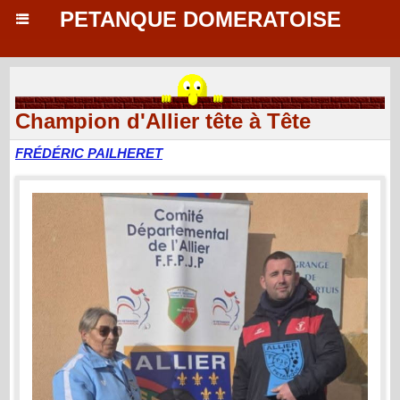
PETANQUE DOMERATOISE
Champion d'Allier tête à Tête
FRÉDÉRIC PAILHERET