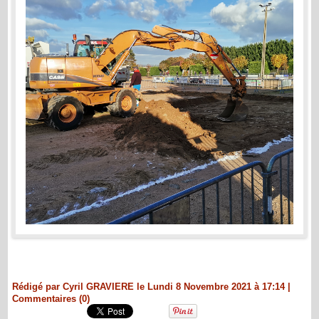
Rédigé par Cyril GRAVIERE le Lundi 8 Novembre 2021 à 17:14
|
Commentaires (0)