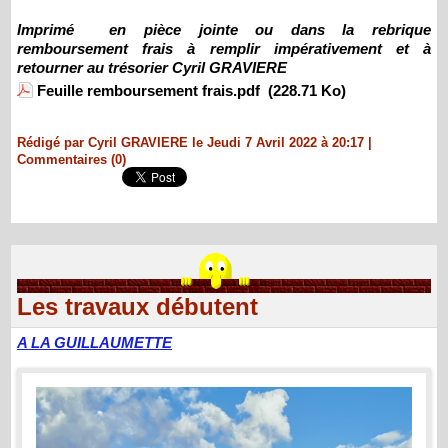
Imprimé en pièce jointe ou dans la rebrique
remboursement frais à remplir impérativement et à
retourner au trésorier Cyril GRAVIERE
Feuille remboursement frais.pdf
(228.71 Ko)
Rédigé par Cyril GRAVIERE le Jeudi 7 Avril 2022 à 20:17
|
Commentaires (0)
Les travaux débutent
A LA GUILLAUMETTE