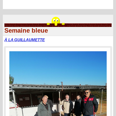
Semaine bleue
À LA GUILLAUMETTE