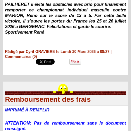
PAILHERET il évite les obstacles avec brio pour finalement
remporter ce championnat individuel masculin contre
MARION, Reno sur le score de 13 à 5. Par cette belle
victoire, il s'ouvre les portes du France les 25 et 26 juillet
2026 à BERGERAC. Félicitations et garde le sourire.
Sportivement René
Rédigé par Cyril GRAVIERE le Lundi 30 Mars 2026 à 09:27
|
Commentaires (0)
Remboursement des frais
IMPRIMÉ À REMPLIR
ATTENTION: Pas de remboursement sans le document
renseigné.