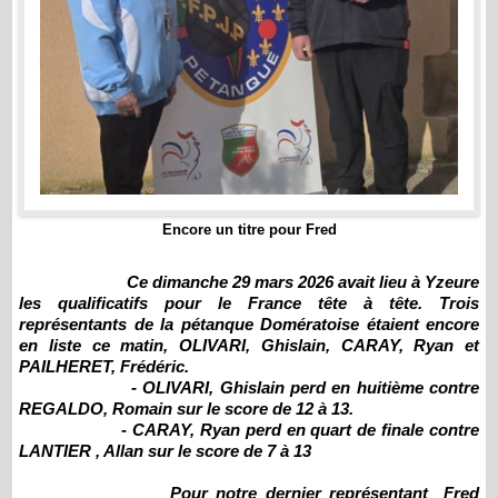
Encore un titre pour Fred
Ce dimanche 29 mars 2026 avait lieu à Yzeure
les qualificatifs pour le France tête à tête. Trois
représentants de la pétanque Domératoise étaient encore
en liste ce matin, OLIVARI, Ghislain, CARAY, Ryan et
PAILHERET, Frédéric.
- OLIVARI, Ghislain perd en huitième contre
REGALDO, Romain sur le score de 12 à 13.
- CARAY, Ryan perd en quart de finale contre
LANTIER , Allan sur le score de 7 à 13
Pour notre dernier représentant Fred