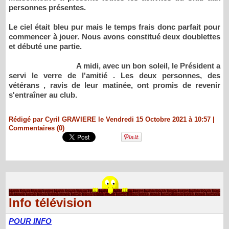
personnes présentes.
Le ciel était bleu pur mais le temps frais donc parfait pour
commencer à jouer. Nous avons constitué deux doublettes
et débuté une partie.
A midi, avec un bon soleil, le Président a
servi le verre de l'amitié . Les deux personnes, des
vétérans , ravis de leur matinée, ont promis de revenir
s'entraîner au club.
Rédigé par Cyril GRAVIERE le Vendredi 15 Octobre 2021 à 10:57
|
Commentaires (0)
Info télévision
POUR INFO