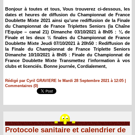
Bonjour à toutes et tous, Vous trouverez ci-dessous, les
dates et heures de diffusion du Championnat de France
Doublette Mixte 2021 ainsi qu’une rediffusion de la Finale
du Championnat de France Triplettes Seniors (la Chaîne
l’Equipe – canal 21) Dimanche 03/10/2021 à 8h05 : ¼ de
Finale et les deux ½ finales du Championnat de France
Doublette Mixte Jeudi 07/10/2021 à 20h50 : Rediffusion de
la Finale du Championnat de France Triplette Seniors
Dimanche 10/10/2021 à 8h05 : Finale du Championnat de
France Doublette Mixte Transmettez l’information à vos
clubs et licenciés. Bonne journée, Cordialement,
Rédigé par Cyril GRAVIERE le Mardi 28 Septembre 2021 à 12:05
|
Commentaires (0)
Protocole sanitaire et calendrier de