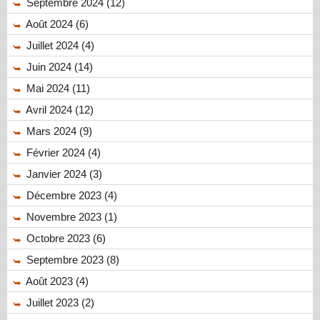
Septembre 2024 (12)
Août 2024 (6)
Juillet 2024 (4)
Juin 2024 (14)
Mai 2024 (11)
Avril 2024 (12)
Mars 2024 (9)
Février 2024 (4)
Janvier 2024 (3)
Décembre 2023 (4)
Novembre 2023 (1)
Octobre 2023 (6)
Septembre 2023 (8)
Août 2023 (4)
Juillet 2023 (2)