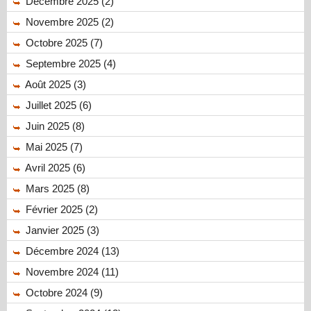
Décembre 2025 (2)
Novembre 2025 (2)
Octobre 2025 (7)
Septembre 2025 (4)
Août 2025 (3)
Juillet 2025 (6)
Juin 2025 (8)
Mai 2025 (7)
Avril 2025 (6)
Mars 2025 (8)
Février 2025 (2)
Janvier 2025 (3)
Décembre 2024 (13)
Novembre 2024 (11)
Octobre 2024 (9)