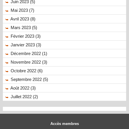
Juin 2023 (5)
Mai 2023 (7)
Avril 2023 (8)
Mars 2023 (5)
Février 2023 (3)
Janvier 2023 (3)
Décembre 2022 (1)
Novembre 2022 (3)
Octobre 2022 (6)
Septembre 2022 (5)
Août 2022 (3)
Juillet 2022 (2)
Accès membres