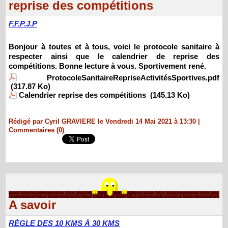
reprise des compétitions
F.F.P.J.P
Bonjour à toutes et à tous, voici le protocole sanitaire à
respecter ainsi que le calendrier de reprise des
compétitions. Bonne lecture à vous. Sportivement rené.
ProtocoleSanitaireRepriseActivitésSportives.pdf
(317.87 Ko)
Calendrier reprise des compétitions
(145.13 Ko)
Rédigé par Cyril GRAVIERE le Vendredi 14 Mai 2021 à 13:30
|
Commentaires (0)
A savoir
RÈGLE DES 10 KMS À 30 KMS