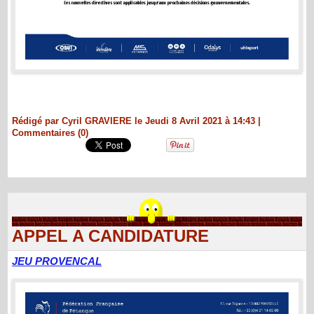
Rédigé par Cyril GRAVIERE le Jeudi 8 Avril 2021 à 14:43
|
Commentaires (0)
APPEL A CANDIDATURE
JEU PROVENCAL