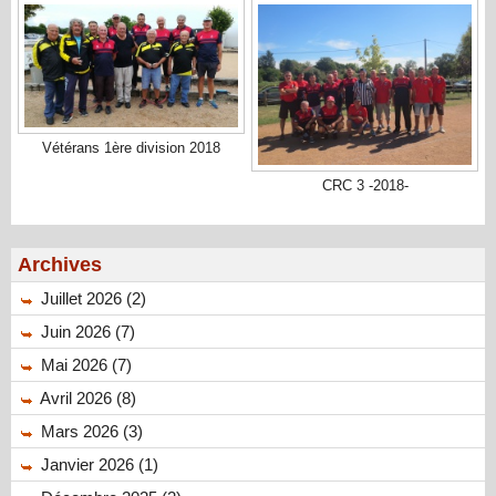
Vétérans 1ère division 2018
CRC 3 -2018-
Archives
Juillet 2026 (2)
Juin 2026 (7)
Mai 2026 (7)
Avril 2026 (8)
Mars 2026 (3)
Janvier 2026 (1)