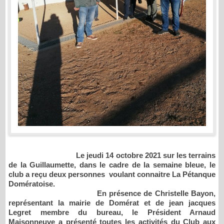
Le jeudi 14 octobre 2021
sur les terrains
de la Guillaumette
, dans le cadre de la semaine bleue, le
club a reçu deux personnes voulant connaitre La Pétanque
Domératoise.
En présence de Christelle Bayon,
représentant la mairie de Domérat et de jean jacques
Legret membre du bureau, le Président Arnaud
Maisonneuve a présenté toutes les activités du Club aux