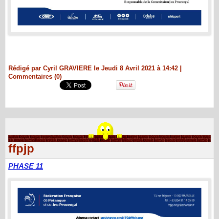
Rédigé par Cyril GRAVIERE le Jeudi 8 Avril 2021 à 14:42
|
Commentaires (0)
ffpjp
PHASE 11