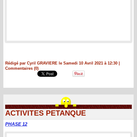
Rédigé par Cyril GRAVIERE le Samedi 10 Avril 2021 à 12:30
|
Commentaires (0)
ACTIVITES PETANQUE
PHASE 12