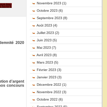
Novembre 2023 (1)
Octobre 2023 (6)
Septembre 2023 (8)
Août 2023 (4)
Juillet 2023 (2)
Juin 2023 (5)
demnité 2020
Mai 2023 (7)
Avril 2023 (8)
Mars 2023 (5)
Février 2023 (3)
Janvier 2023 (3)
tion d’argent
Décembre 2022 (1)
 nos concours
Novembre 2022 (3)
Octobre 2022 (6)
Septembre 2022 (5)