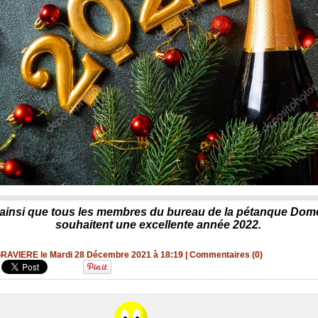
 ainsi que tous les membres du bureau de la pétanque Dom
souhaitent une excellente année 2022.
 GRAVIERE le Mardi 28 Décembre 2021 à 18:19
|
Commentaires (0)