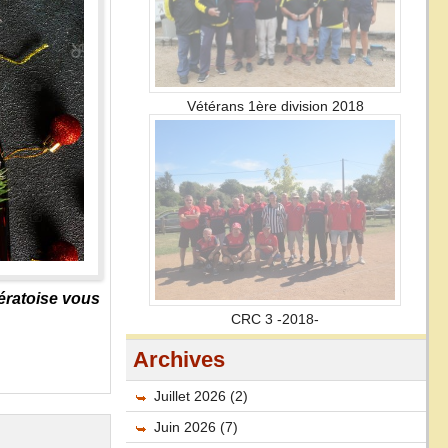
Vétérans 1ère division 2018
ératoise vous
CRC 3 -2018-
Archives
Juillet 2026 (2)
Juin 2026 (7)