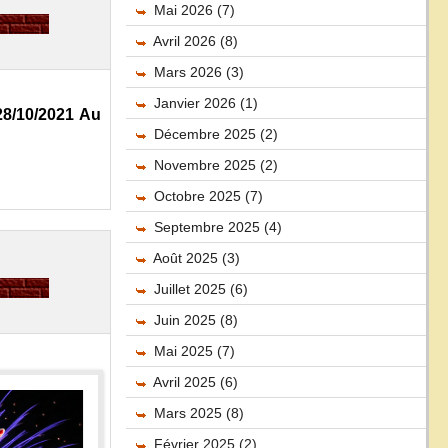
Mai 2026 (7)
Avril 2026 (8)
Mars 2026 (3)
Janvier 2026 (1)
8/10/2021 Au
Décembre 2025 (2)
Novembre 2025 (2)
Octobre 2025 (7)
Septembre 2025 (4)
Août 2025 (3)
Juillet 2025 (6)
Juin 2025 (8)
Mai 2025 (7)
Avril 2025 (6)
Mars 2025 (8)
Février 2025 (2)