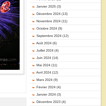
Janvier 2025 (3)
Décembre 2024 (13)
Novembre 2024 (11)
Octobre 2024 (9)
Septembre 2024 (12)
Août 2024 (6)
Juillet 2024 (4)
Juin 2024 (14)
Mai 2024 (11)
Avril 2024 (12)
Mars 2024 (9)
Février 2024 (4)
Janvier 2024 (3)
Décembre 2023 (4)