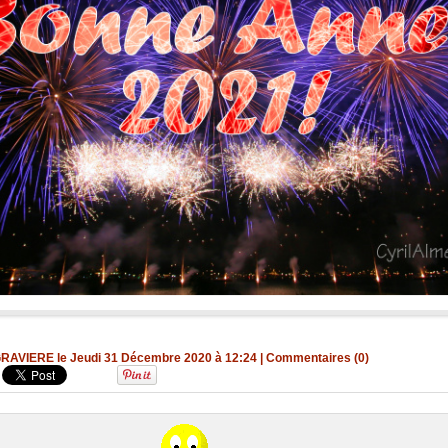
 GRAVIERE le Jeudi 31 Décembre 2020 à 12:24
|
Commentaires (0)