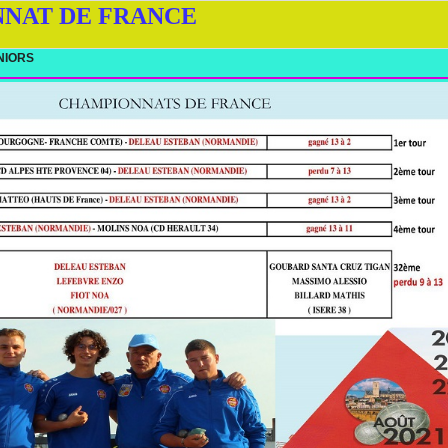
NAT DE FRANCE
NIORS