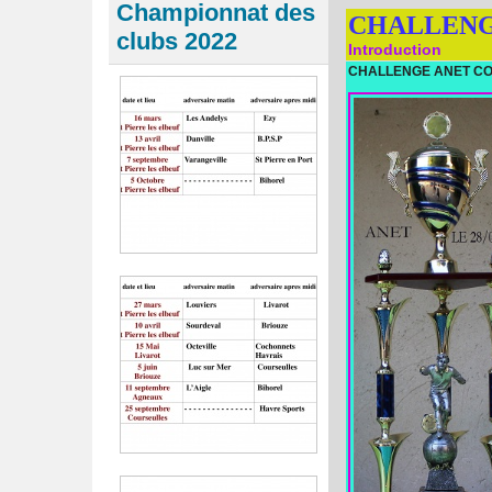
Championnat des
CHALLENG
clubs 2022
Introduction
CHALLENGE ANET CO