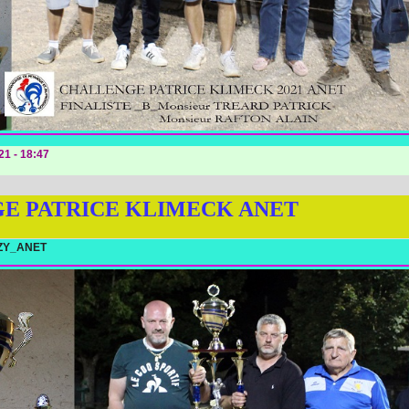
21 - 18:47
E PATRICE KLIMECK ANET
ZY_ANET