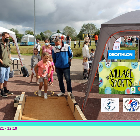
21 - 12:19