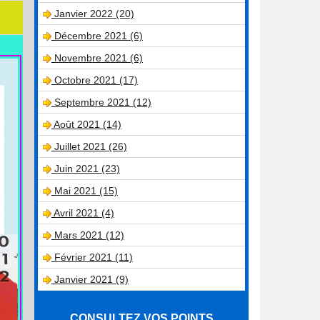
Janvier 2022 (20)
Décembre 2021 (6)
Novembre 2021 (6)
Octobre 2021 (17)
Septembre 2021 (12)
Août 2021 (14)
Juillet 2021 (26)
Juin 2021 (23)
Mai 2021 (15)
Avril 2021 (4)
Mars 2021 (12)
Février 2021 (11)
Janvier 2021 (9)
CONSULTEZ VOS POINTS