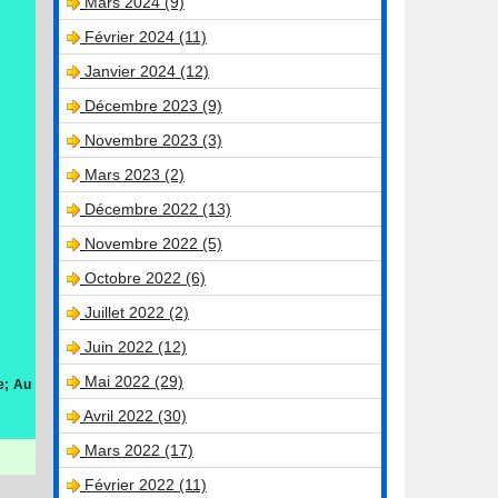
Mars 2024 (9)
Février 2024 (11)
Janvier 2024 (12)
Décembre 2023 (9)
Novembre 2023 (3)
Mars 2023 (2)
Décembre 2022 (13)
Novembre 2022 (5)
Octobre 2022 (6)
Juillet 2022 (2)
Juin 2022 (12)
Mai 2022 (29)
e; Au
Avril 2022 (30)
Mars 2022 (17)
Février 2022 (11)