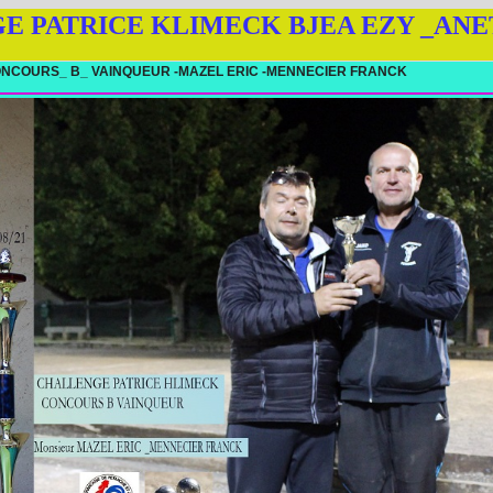
E PATRICE KLIMECK BJEA EZY _ANE
NCOURS_ B_ VAINQUEUR -MAZEL ERIC -MENNECIER FRANCK