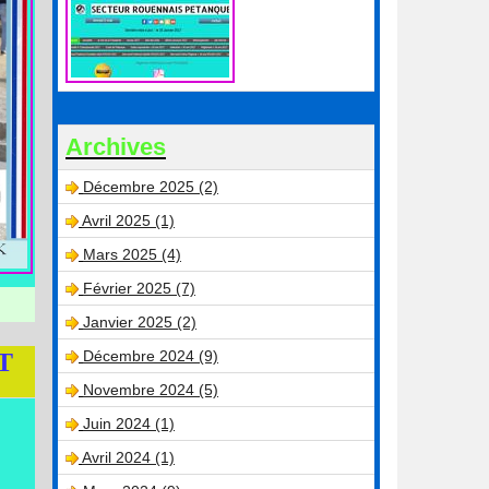
Archives
Décembre 2025 (2)
Avril 2025 (1)
Mars 2025 (4)
Février 2025 (7)
Janvier 2025 (2)
Décembre 2024 (9)
T
Novembre 2024 (5)
Juin 2024 (1)
Avril 2024 (1)