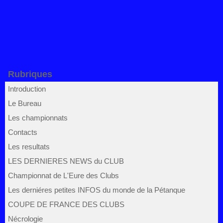
Rubriques
Introduction
Le Bureau
Les championnats
Contacts
Les resultats
LES DERNIERES NEWS du CLUB
Championnat de L'Eure des Clubs
Les derniéres petites INFOS du monde de la Pétanque
COUPE DE FRANCE DES CLUBS
Nécrologie