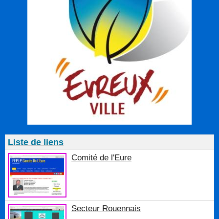
Liste de liens
Comité de l'Eure
Secteur Rouennais