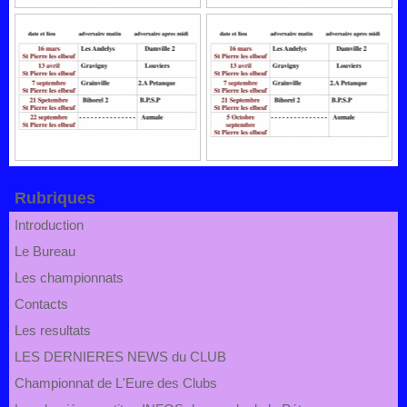
Rubriques
Introduction
Le Bureau
Les championnats
Contacts
Les resultats
LES DERNIERES NEWS du CLUB
Championnat de L'Eure des Clubs