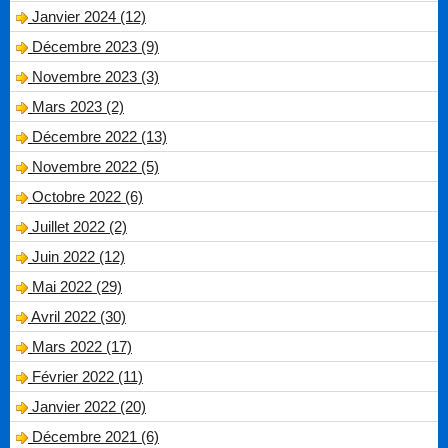
Janvier 2024 (12)
Décembre 2023 (9)
Novembre 2023 (3)
Mars 2023 (2)
Décembre 2022 (13)
Novembre 2022 (5)
Octobre 2022 (6)
Juillet 2022 (2)
Juin 2022 (12)
Mai 2022 (29)
Avril 2022 (30)
Mars 2022 (17)
Février 2022 (11)
Janvier 2022 (20)
Décembre 2021 (6)