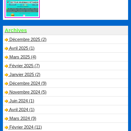
Archives
Décembre 2025 (2)
Avril 2025 (1)
Mars 2025 (4)
Février 2025 (7)
Janvier 2025 (2)
Décembre 2024 (9)
Novembre 2024 (5)
Juin 2024 (1)
Avril 2024 (1)
Mars 2024 (9)
Février 2024 (11)