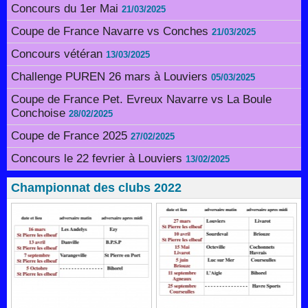
Concours du 1er Mai
21/03/2025
Coupe de France Navarre vs Conches
21/03/2025
Concours vétéran
13/03/2025
Challenge PUREN 26 mars à Louviers
05/03/2025
Coupe de France Pet. Evreux Navarre vs La Boule
Conchoise
28/02/2025
Coupe de France 2025
27/02/2025
Concours le 22 fevrier à Louviers
13/02/2025
Championnat des clubs 2022