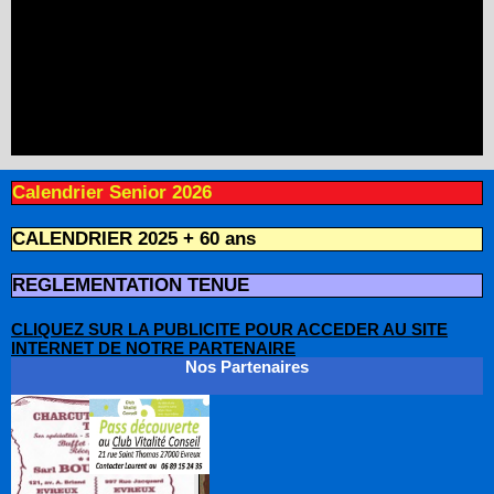
Calendrier Senior 2026
CALENDRIER 2025 + 60 ans
REGLEMENTATION TENUE
CLIQUEZ SUR LA PUBLICITE POUR ACCEDER AU SITE
INTERNET DE NOTRE PARTENAIRE
Nos Partenaires