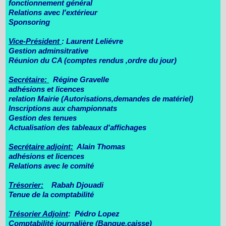
fonctionnement général
Relations avec l'extérieur
Sponsoring
Vice-Président
: Laurent Leliévre
Gestion adminsitrative
Réunion du CA (comptes rendus ,ordre du jour)
Secrétaire:
Régine Gravelle
adhésions et licences
relation Mairie (Autorisations,demandes de matériel)
Inscriptions aux championnats
Gestion des tenues
Actualisation des tableaux d'affichages
Secrétaire adjoint:
Alain Thomas
adhésions et licences
Relations avec le comité
Trésorier:
Rabah Djouadi
Tenue de la comptabilité
Trésorier Adjoint
: Pédro Lopez
Comptabilité journalière (Banque,caisse)