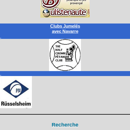
Clubs Jumelés
avec Navarre
Recherche