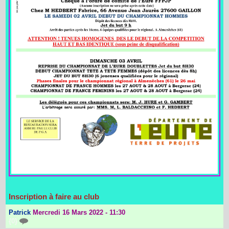
Inscription à faire au club
Patrick
Mercredi 16 Mars 2022 - 11:30
{0}