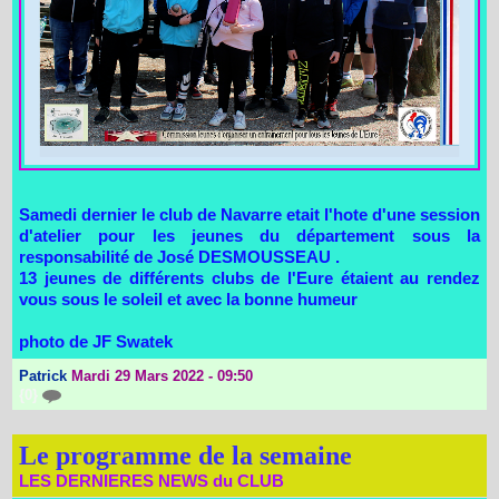
Samedi dernier le club de Navarre etait l'hote d'une session
d'atelier pour les jeunes du département sous la
responsabilité de José DESMOUSSEAU .
13 jeunes de différents clubs de l'Eure étaient au rendez
vous sous le soleil et avec la bonne humeur
photo de JF Swatek
Patrick
Mardi 29 Mars 2022 - 09:50
{0}
Le programme de la semaine
LES DERNIERES NEWS du CLUB