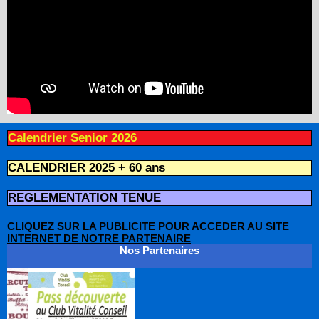
Calendrier Senior 2026
CALENDRIER 2025 + 60 ans
REGLEMENTATION TENUE
CLIQUEZ SUR LA PUBLICITE POUR ACCEDER AU SITE
INTERNET DE NOTRE PARTENAIRE
Nos Partenaires