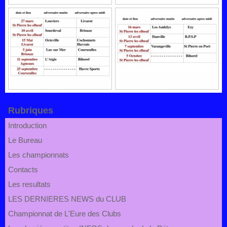
Rubriques
Introduction
Le Bureau
Les championnats
Contacts
Les resultats
LES DERNIERES NEWS du CLUB
Championnat de L'Eure des Clubs