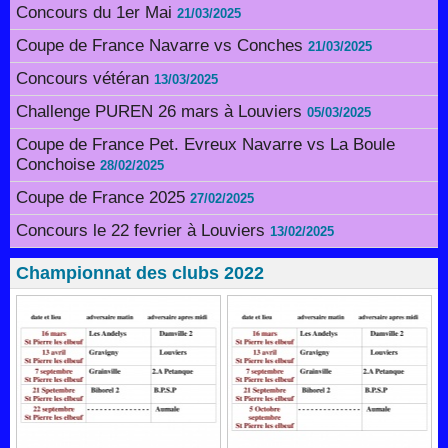
Concours du 1er Mai
21/03/2025
Coupe de France Navarre vs Conches
21/03/2025
Concours vétéran
13/03/2025
Challenge PUREN 26 mars à Louviers
05/03/2025
Coupe de France Pet. Evreux Navarre vs La Boule
Conchoise
28/02/2025
Coupe de France 2025
27/02/2025
Concours le 22 fevrier à Louviers
13/02/2025
Championnat des clubs 2022