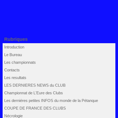
Rubriques
Introduction
Le Bureau
Les championnats
Contacts
Les resultats
LES DERNIERES NEWS du CLUB
Championnat de L'Eure des Clubs
Les derniéres petites INFOS du monde de la Pétanque
COUPE DE FRANCE DES CLUBS
Nécrologie