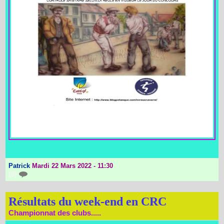
Patrick
Mardi 22 Mars 2022 - 11:30
{0}
Résultats du week-end en CRC
Championnat des clubs.....