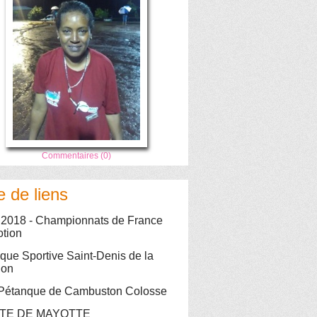
Commentaires (0)
e de liens
 2018 - Championnats de France
tion
que Sportive Saint-Denis de la
ion
Pétanque de Cambuston Colosse
TE DE MAYOTTE