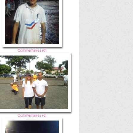
Commentaires (0)
Commentaires (0)