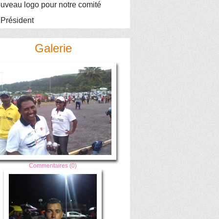
uveau logo pour notre comité
 Président
Galerie
Commentaires (0)