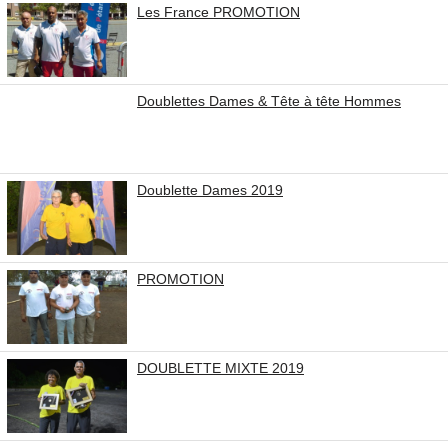
Les France PROMOTION
Doublettes Dames & Tête à tête Hommes
Doublette Dames 2019
PROMOTION
DOUBLETTE MIXTE 2019