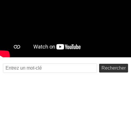
Rechercher