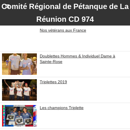
Comité Régional de Pétanque de La
Réunion CD 974
Nos vétérans aux France
Doublettes Hommes & Individuel Dame à
Sainte-Rose
Triplettes 2019
Les champions Triplette