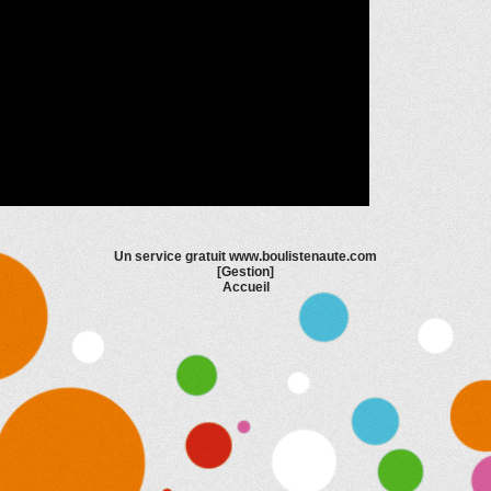
Un service gratuit
www.boulistenaute.com
[
Gestion
]
Accueil