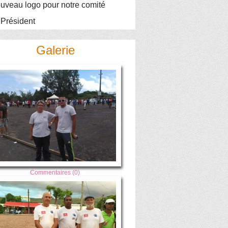
uveau logo pour notre comité
 Président
Galerie
Commentaires (0)