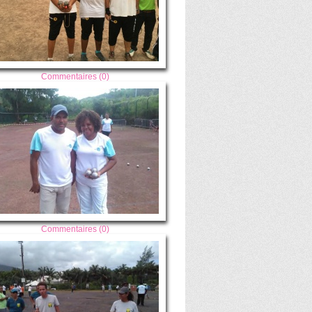
Commentaires (0)
Commentaires (0)