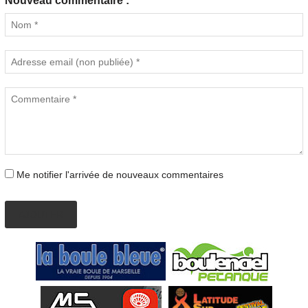
Nouveau commentaire :
Me notifier l'arrivée de nouveaux commentaires
AJOUTER